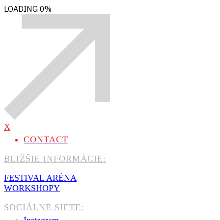
LOADING
0%
X
CONTACT
BLIŽŠIE INFORMÁCIE:
FESTIVAL ARÉNA
WORKSHOPY
SOCIÁLNE SIETE: