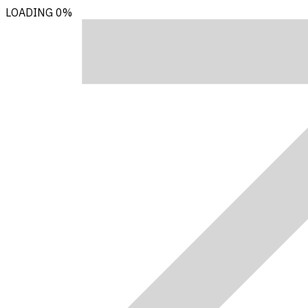
LOADING
0%