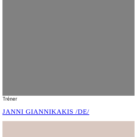
Tréner
JANNI GIANNIKAKIS /DE/