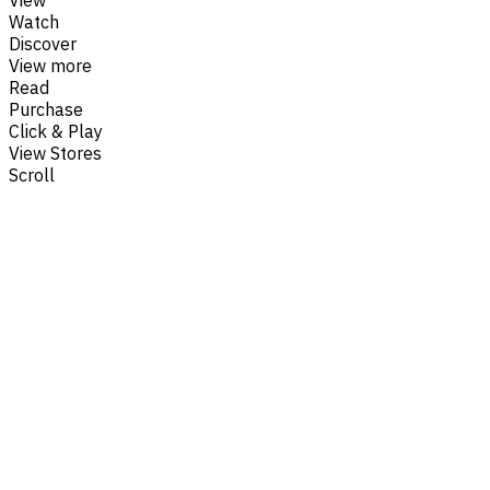
Watch
Discover
View more
Read
Purchase
Click & Play
View Stores
Scroll