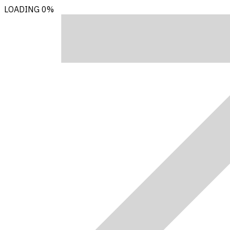
LOADING
0%